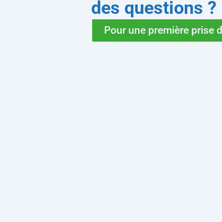
des questions ?
Pour une première prise de