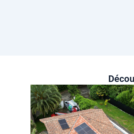
Décou