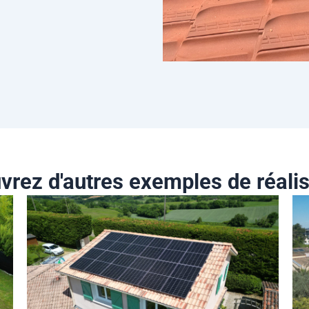
vrez d'autres exemples de réalis