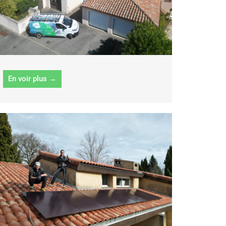
En voir plus →