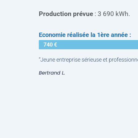
Production prévue
: 3 690 kWh.
Economie réalisée la 1ère année :
740 €
“Jeune entreprise sérieuse et professionne
Bertrand L.