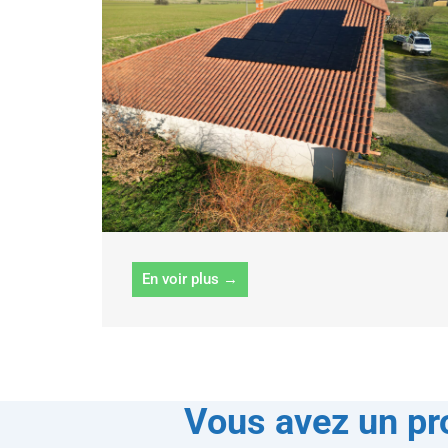
En voir plus →
Vous avez un pro