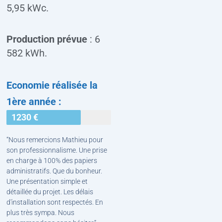
5,95 kWc.
Production prévue
: 6
582 kWh.
Economie réalisée la
1ère année :
1230 €
“Nous remercions Mathieu pour
son professionnalisme. Une prise
en charge à 100% des papiers
administratifs. Que du bonheur.
Une présentation simple et
détaillée du projet. Les délais
d'installation sont respectés. En
plus très sympa. Nous