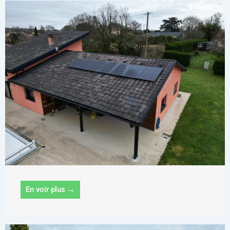
En voir plus →