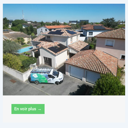
En voir plus →