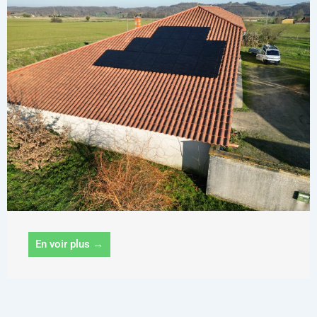
En voir plus →