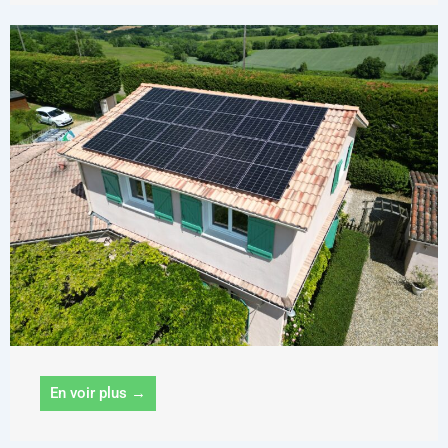
En voir plus →