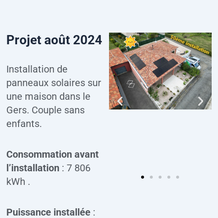
Projet août 2024
Installation de
panneaux solaires sur
une maison dans le
Gers. Couple sans
enfants.
Consommation avant
l’installation
: 7 806
kWh .
Puissance installée
: