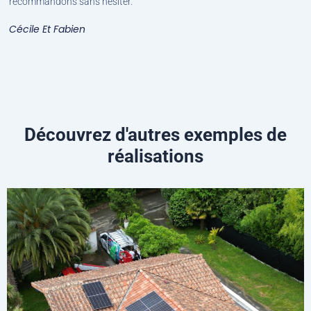
recommandons sans hésiter.”
Cécile Et Fabien
Découvrez d'autres exemples de
réalisations