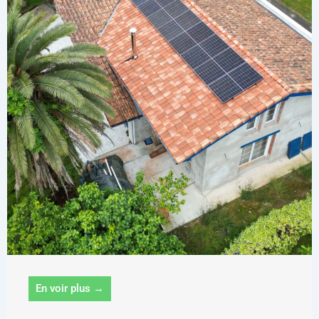
En voir plus →