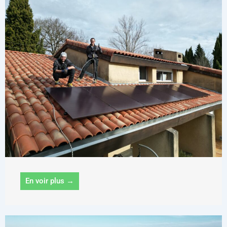
En voir plus →